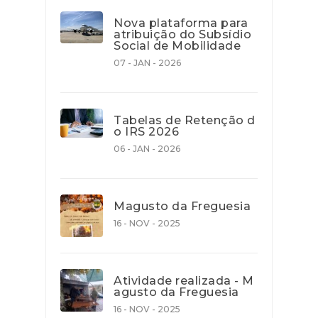
Nova plataforma para
atribuição do Subsídio
Social de Mobilidade
07 - JAN - 2026
Tabelas de Retenção d
o IRS 2026
06 - JAN - 2026
Magusto da Freguesia
16 - NOV - 2025
Atividade realizada - M
agusto da Freguesia
16 - NOV - 2025