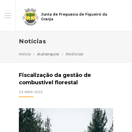
Junta de Freguesia de Figueiró da
Granja
Notícias
Início
Autarquia
Notícias
Fiscalização da gestão de
combustível florestal
22-MAR-2022