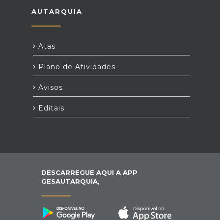
AUTARQUIA
Atas
Plano de Atividades
Avisos
Editais
DESCARREGUE AQUI A APP
GESAUTARQUIA,