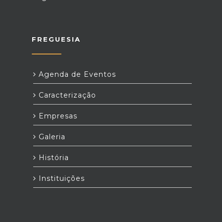
FREGUESIA
Agenda de Eventos
Caracterização
Empresas
Galeria
História
Instituições