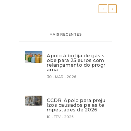
MAIS RECENTES
Apoio à botija de gás s
obe para 25 euros com
relançamento do progr
ama
30 - MAR - 2026
CCDR: Apoio para preju
ízos causados pelas te
mpestades de 2026
10 - FEV - 2026