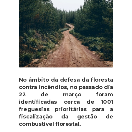
No âmbito da defesa da floresta
contra incêndios, no passado dia
22 de março foram
identificadas cerca de 1001
freguesias prioritárias para a
fiscalização da gestão de
combustível florestal.