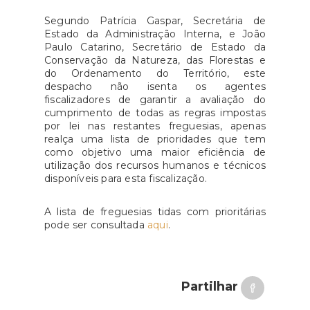
Segundo Patrícia Gaspar, Secretária de
Estado da Administração Interna, e João
Paulo Catarino, Secretário de Estado da
Conservação da Natureza, das Florestas e
do Ordenamento do Território, este
despacho não isenta os agentes
fiscalizadores de garantir a avaliação do
cumprimento de todas as regras impostas
por lei nas restantes freguesias, apenas
realça uma lista de prioridades que tem
como objetivo uma maior eficiência de
utilização dos recursos humanos e técnicos
disponíveis para esta fiscalização.
A lista de freguesias tidas com prioritárias
pode ser consultada
aqui
.
Partilhar