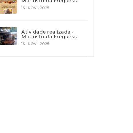
Magusto da Freguesia
16 - NOV - 2025
Atividade realizada -
Magusto da Freguesia
16 - NOV - 2025