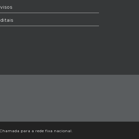
visos
ditais
Chamada para a rede fixa nacional.