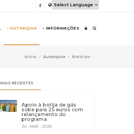
A
AUTARQUIA
INFORMAÇÕES
Início
Autarquia
Notícias
MAIS RECENTES
Apoio à botija de gás
sobe para 25 euros com
relançamento do
programa
30 - MAR - 2026