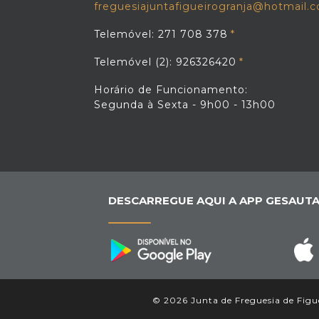
freguesiajuntafigueirogranja@hotmail.
Telemóvel: 271 708 378
Telemóvel (2): 926326420
Horário de Funcionamento:
Segunda à Sexta - 9h00 - 13h00
DESCARREGUE AQUI A APP GESAUTA
© 2026 Junta de Freguesia de Figue