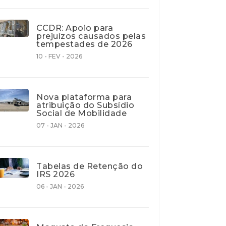
CCDR: Apoio para
prejuízos causados pelas
tempestades de 2026
10 - FEV - 2026
Nova plataforma para
atribuição do Subsídio
Social de Mobilidade
07 - JAN - 2026
Tabelas de Retenção do
IRS 2026
06 - JAN - 2026