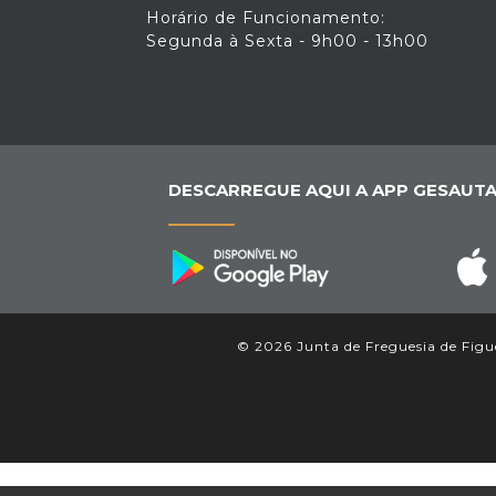
Horário de Funcionamento:
Segunda à Sexta - 9h00 - 13h00
DESCARREGUE AQUI A APP GESAUTA
© 2026 Junta de Freguesia de Figue