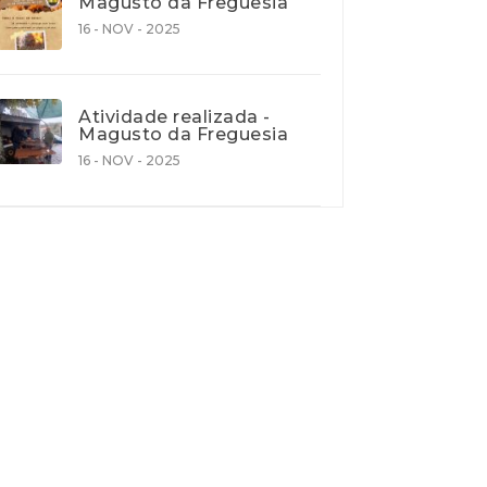
Magusto da Freguesia
16 - NOV - 2025
Atividade realizada -
Magusto da Freguesia
16 - NOV - 2025