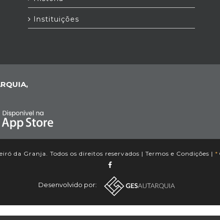
Instituições
RQUIA,
iró da Granja. Todos os direitos reservados |
Termos e Condições
|
*
Desenvolvido por: