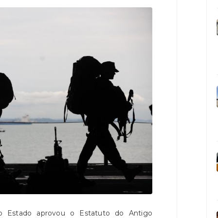
 Estado aprovou o Estatuto do Antigo