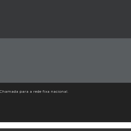
Chamada para a rede fixa nacional.