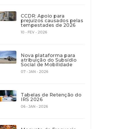
CCDR: Apoio para
prejuízos causados pelas
tempestades de 2026
10 - FEV - 2026
Nova plataforma para
atribuição do Subsídio
Social de Mobilidade
07 - JAN - 2026
Tabelas de Retenção do
IRS 2026
06 - JAN - 2026