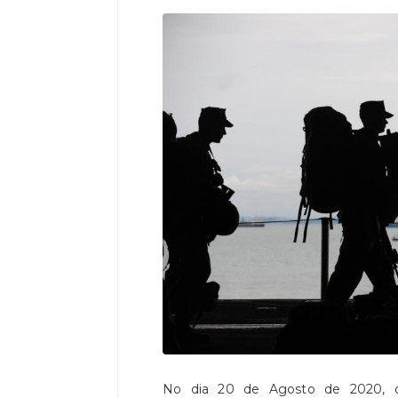
No dia 20 de Agosto de 2020, o