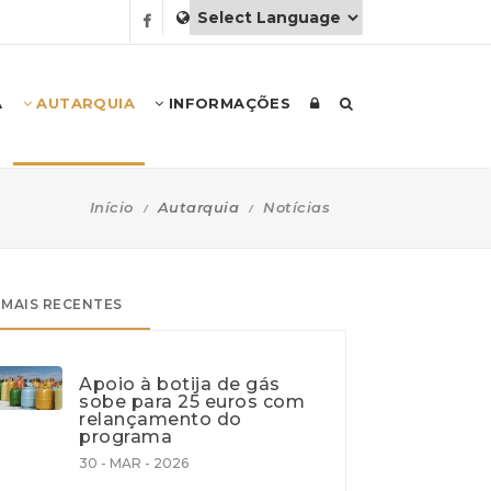
A
AUTARQUIA
INFORMAÇÕES
Início
Autarquia
Notícias
MAIS RECENTES
Apoio à botija de gás
sobe para 25 euros com
relançamento do
programa
30 - MAR - 2026