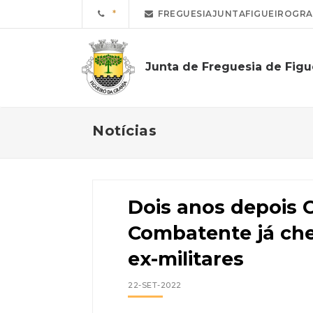
FREGUESIAJUNTAFIGUEIROGR
Junta de Freguesia de Figu
Notícias
Dois anos depois 
Combatente já che
ex-militares
22-SET-2022