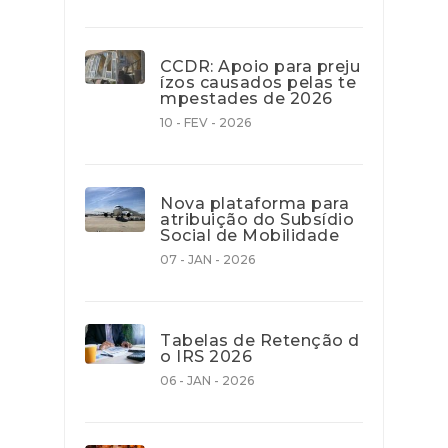
CCDR: Apoio para preju
ízos causados pelas te
mpestades de 2026
10 - FEV - 2026
Nova plataforma para
atribuição do Subsídio
Social de Mobilidade
07 - JAN - 2026
Tabelas de Retenção d
o IRS 2026
06 - JAN - 2026