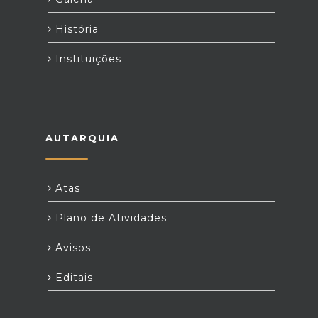
História
Instituições
AUTARQUIA
Atas
Plano de Atividades
Avisos
Editais