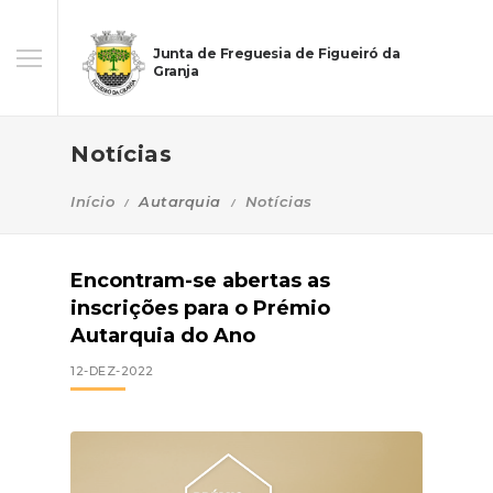
Junta de Freguesia de Figueiró da
Granja
Notícias
Início
Autarquia
Notícias
Encontram-se abertas as
inscrições para o Prémio
Autarquia do Ano
12-DEZ-2022