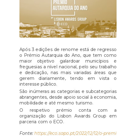
Após 3 edições de renome está de regresso
o Prémio Autarquia do Ano, que tem como
maior objetivo galardoar municípios e
freguesias a nível nacional, pelo seu trabalho
e dedicação, nas mais variadas áreas que
gerem diariamente, tendo em vista o
interesse público.
São inúmeras as categorias e subcategorias
abrangentes, desde apoio social à economia,
mobilidade e até mesmo turismo.
O respetivo prémio conta com a
organização do Lisbon Awards Group em
parceria com o ECO.
Fonte:
https://eco.sapo.pt/2022/12/12/o-premi