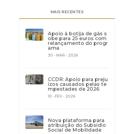
MAIS RECENTES
Apoio à botija de gás s
obe para 25 euros com
relançamento do progr
ama
30 - MAR - 2026
CCDR: Apoio para preju
ízos causados pelas te
mpestades de 2026
10 - FEV - 2026
Nova plataforma para
atribuição do Subsídio
Social de Mobilidade