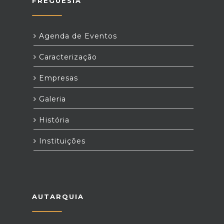
FREGUESIA
Agenda de Eventos
Caracterização
Empresas
Galeria
História
Instituições
AUTARQUIA