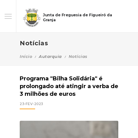
Junta de Freguesia de Figueiró da
Granja
Notícias
Início
Autarquia
Notícias
Programa "Bilha Solidária" é
prolongado até atingir a verba de
3 milhões de euros
23-FEV-2023