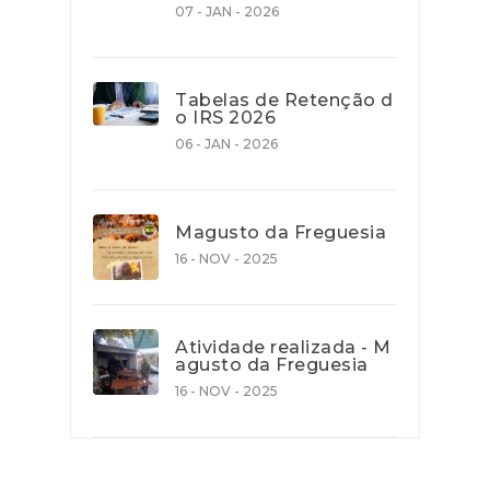
07 - JAN - 2026
Tabelas de Retenção d
o IRS 2026
06 - JAN - 2026
Magusto da Freguesia
16 - NOV - 2025
Atividade realizada - M
agusto da Freguesia
16 - NOV - 2025