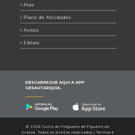
Atas
Plano de Atividades
Avisos
Editais
DESCARREGUE AQUI A APP
GESAUTARQUIA,
© 2026 Junta de Freguesia de Figueiró da
Granja. Todos os direitos reservados |
Termos e