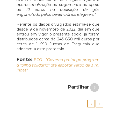
operacionalização do pagamento do apoio
de 10 euros na aquisição de gás
engarrafado pelos beneficiários elegíveis.”.
Perante os dados divulgados estima-se que
desde 9 de novembro de 2022, dia em que
entrou em vigor o presente apoio, já foram
distribuídos cerca de 243 830 mil euros por
cerca de 1 590 Juntas de Freguesia que
aderiram a este protocolo.
Fonte:
ECO -
"Governo prolonga program
a "bilha solidária" até esgotar verba de 3 mi
lhões"
.
Partilhar