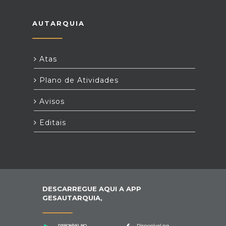
AUTARQUIA
Atas
Plano de Atividades
Avisos
Editais
DESCARREGUE AQUI A APP
GESAUTARQUIA,