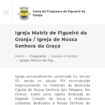
Junta de Freguesia de Figueiró da
Granja
Igreja Matriz de Figueiró da
Granja / Igreja de Nossa
Senhora da Graça
Início
Freguesia
Locais a Visitar
Igreja Matriz de Fig...
Igreja provavelmente construída no século
XII, sendo no século XIX reconstruída
reaproveitando os materiais da destruída
Capela de Nossa Senhora dos Milagres. No
interior, existe uma capela dedicada ao
Sagrado Coração de Jesus e retábulos
colaterais dedicados a Nossa Senhora do