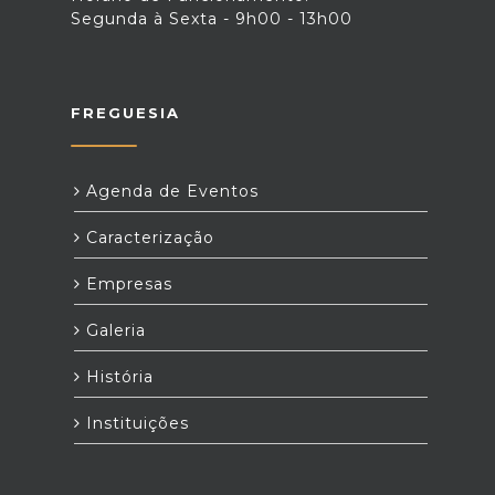
Segunda à Sexta - 9h00 - 13h00
FREGUESIA
Agenda de Eventos
Caracterização
Empresas
Galeria
História
Instituições