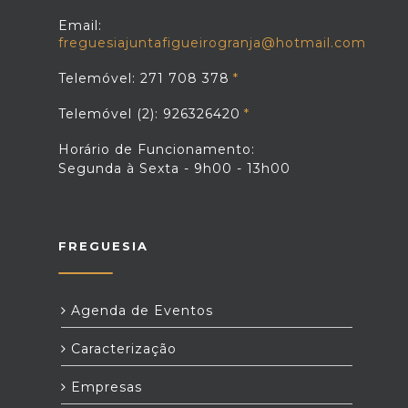
Email:
freguesiajuntafigueirogranja@hotmail.com
Telemóvel: 271 708 378
Telemóvel (2): 926326420
Horário de Funcionamento:
Segunda à Sexta - 9h00 - 13h00
FREGUESIA
Agenda de Eventos
Caracterização
Empresas