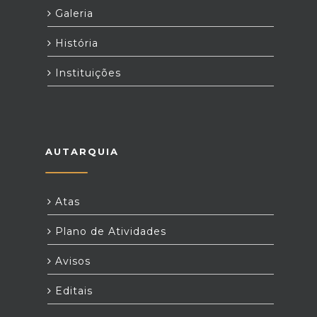
Galeria
História
Instituições
AUTARQUIA
Atas
Plano de Atividades
Avisos
Editais