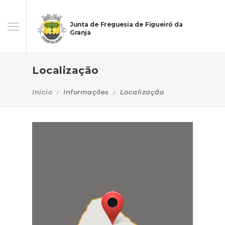
Junta de Freguesia de Figueiró da
Granja
Localização
Início
Informações
Localização