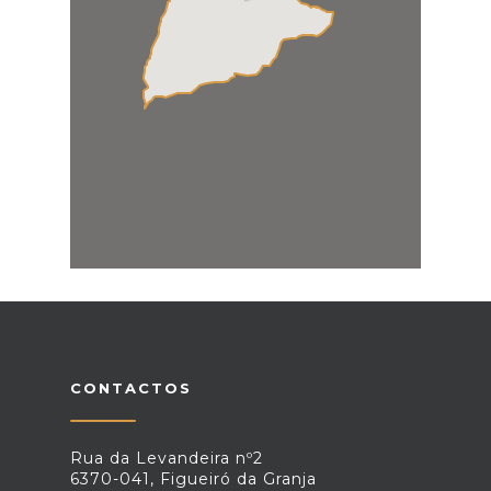
CONTACTOS
Rua da Levandeira nº2
6370-041, Figueiró da Granja