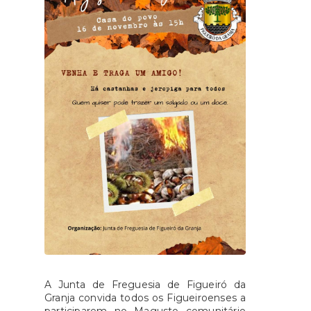
A Junta de Freguesia de Figueiró da
Granja convida todos os Figueiroenses a