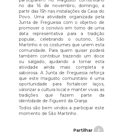
participarem no Magusto comunitário
no dia 16 de novembro, domingo, a
partir das 15h nas instalações da Casa do
Povo. Uma atividade organizada pela
Junta de Freguesia com o objetivo de
promover o convívio em torno de uma
data representativa para a tradição
popular, celebrando o outono, São
Martinho e os costumes que unem esta
comunidade. Para quem quiser poderá
também contribuir trazendo um doce
ou salgado, ajudando a tornar esta
atividade ainda mais completa e
saborosa. A Junta de Freguesia reforça
que este magusto comunitário é uma
oportunidade para fortalecer laços,
valorizar a cultura local e manter vivas as
tradições que fazem parte da
identidade de Figueiró da Granja.
Todos são bem vindos a participar este
momento de São Martinho.
Partilhar