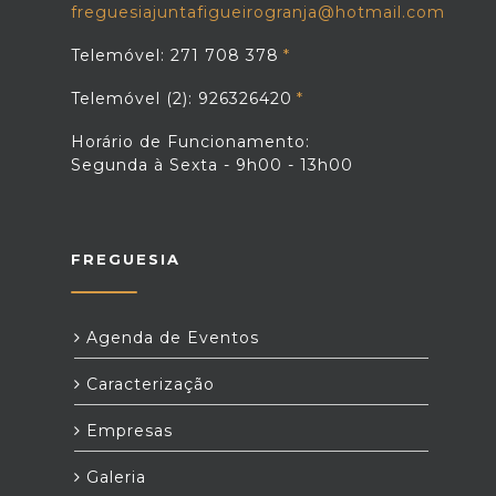
freguesiajuntafigueirogranja@hotmail.com
Telemóvel: 271 708 378
Telemóvel (2): 926326420
Horário de Funcionamento:
Segunda à Sexta - 9h00 - 13h00
FREGUESIA
Agenda de Eventos
Caracterização
Empresas
Galeria