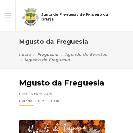
Junta de Freguesia de Figueiró da
Granja
Mgusto da Freguesia
Início
Freguesia
Agenda de Eventos
Mgusto da Freguesia
Mgusto da Freguesia
Data: 16-NOV-2025
Horário: 15:00h - 18:00h