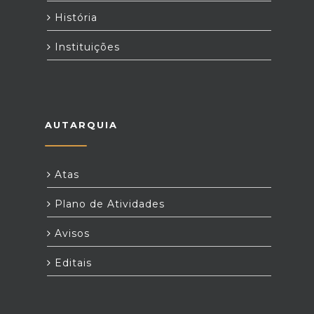
História
Instituições
AUTARQUIA
Atas
Plano de Atividades
Avisos
Editais