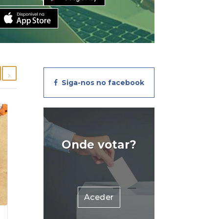
Siga-nos no facebook
Onde votar?
Aceder