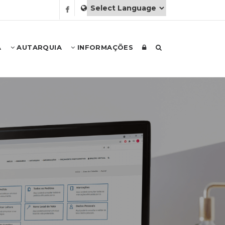
A
AUTARQUIA
INFORMAÇÕES