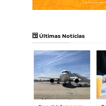
Últimas Notícias