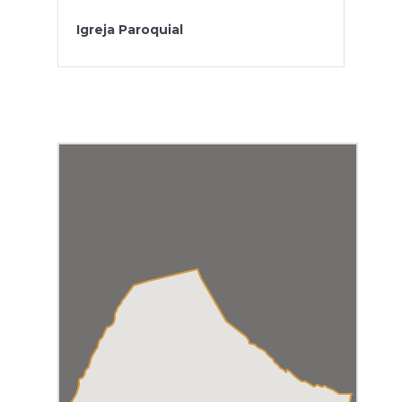
Igreja Paroquial