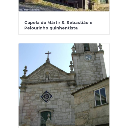
Capela do Mártir S. Sebastião e
Pelourinho quinhentista