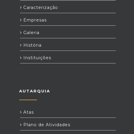
Caracterização
Empresas
Galeria
História
Instituições
AUTARQUIA
Atas
Plano de Atividades