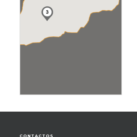
3
CONTACTOS