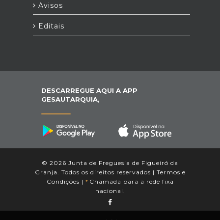
Avisos
Editais
DESCARREGUE AQUI A APP
GESAUTARQUIA,
© 2026 Junta de Freguesia de Figueiró da
Granja. Todos os direitos reservados |
Termos e
Condições
|
*
Chamada para a rede fixa
nacional.