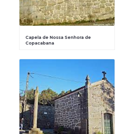
Capela de Nossa Senhora de
Copacabana