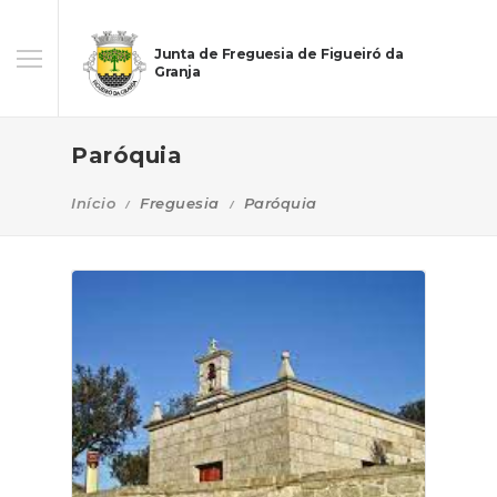
Junta de Freguesia de Figueiró da
Granja
Paróquia
Início
Freguesia
Paróquia