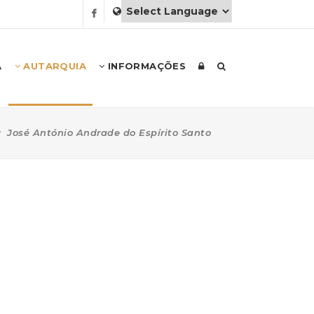
A
AUTARQUIA
INFORMAÇÕES
José António Andrade do Espírito Santo