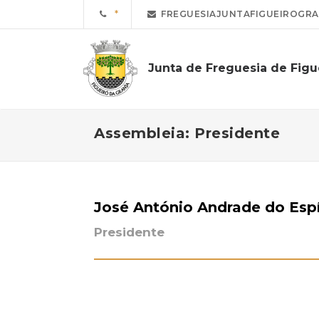
FREGUESIAJUNTAFIGUEIROGR
Junta de Freguesia de Figu
Assembleia: Presidente
José António Andrade do Espí
Presidente