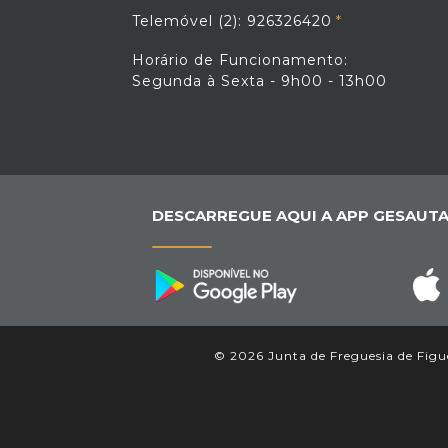
Telemóvel (2): 926326420
Horário de Funcionamento:
Segunda à Sexta - 9h00 - 13h00
DESCARREGUE AQUI A APP GESAUTA
© 2026 Junta de Freguesia de Figue