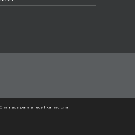
Chamada para a rede fixa nacional.