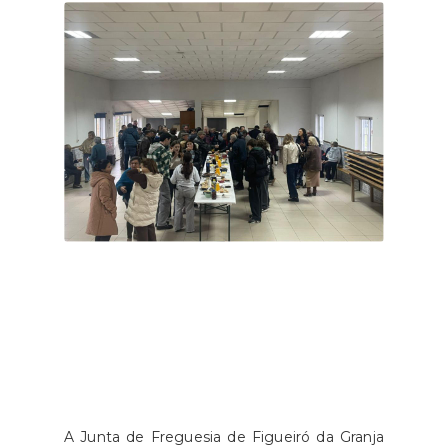
A Junta de Freguesia de Figueiró da Granja