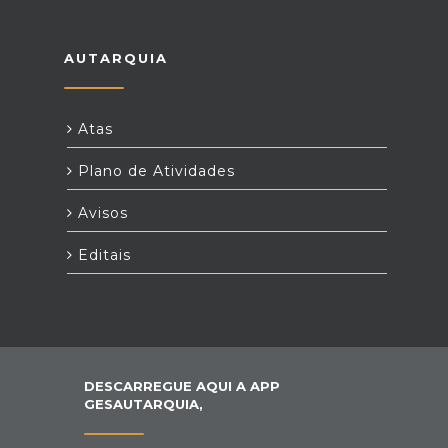
AUTARQUIA
Atas
Plano de Atividades
Avisos
Editais
DESCARREGUE AQUI A APP
GESAUTARQUIA,