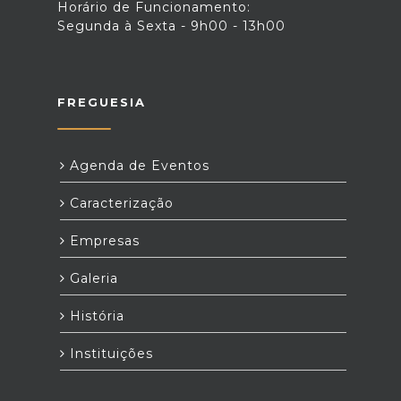
Horário de Funcionamento:
Segunda à Sexta - 9h00 - 13h00
FREGUESIA
Agenda de Eventos
Caracterização
Empresas
Galeria
História
Instituições