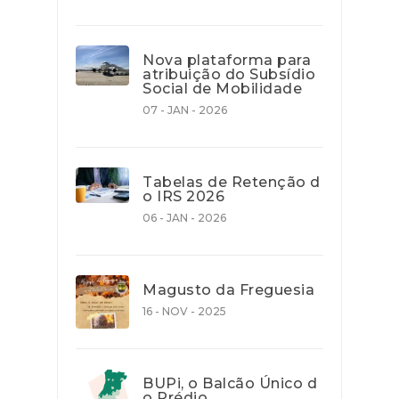
Nova plataforma para
atribuição do Subsídio
Social de Mobilidade
07 - JAN - 2026
Tabelas de Retenção d
o IRS 2026
06 - JAN - 2026
Magusto da Freguesia
16 - NOV - 2025
BUPi, o Balcão Único d
o Prédio