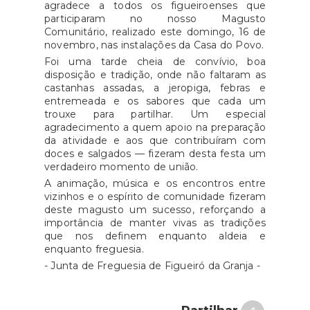
agradece a todos os figueiroenses que
participaram no nosso Magusto
Comunitário, realizado este domingo, 16 de
novembro, nas instalações da Casa do Povo.
Foi uma tarde cheia de convívio, boa
disposição e tradição, onde não faltaram as
castanhas assadas, a jeropiga, febras e
entremeada e os sabores que cada um
trouxe para partilhar. Um especial
agradecimento a quem apoio na preparação
da atividade e aos que contribuíram com
doces e salgados — fizeram desta festa um
verdadeiro momento de união.
A animação, música e os encontros entre
vizinhos e o espírito de comunidade fizeram
deste magusto um sucesso, reforçando a
importância de manter vivas as tradições
que nos definem enquanto aldeia e
enquanto freguesia.
- Junta de Freguesia de Figueiró da Granja -