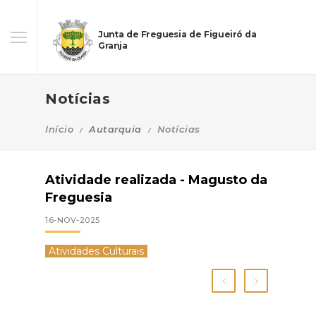
Junta de Freguesia de Figueiró da
Granja
Notícias
Início
Autarquia
Notícias
Atividade realizada - Magusto da
Freguesia
16-NOV-2025
Atividades Culturais