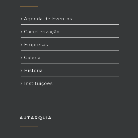
Agenda de Eventos
Caracterização
Empresas
Galeria
História
Instituições
AUTARQUIA