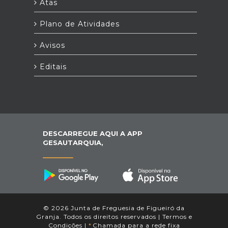
Atas
Plano de Atividades
Avisos
Editais
DESCARREGUE AQUI A APP
GESAUTARQUIA,
© 2026 Junta de Freguesia de Figueiró da
Granja. Todos os direitos reservados |
Termos e
Condições
|
*
Chamada para a rede fixa