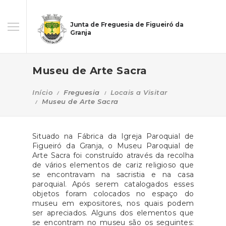
Junta de Freguesia de Figueiró da
Granja
Museu de Arte Sacra
Início
Freguesia
Locais a Visitar
Museu de Arte Sacra
Situado na Fábrica da Igreja Paroquial de
Figueiró da Granja, o Museu Paroquial de
Arte Sacra foi construído através da recolha
de vários elementos de cariz religioso que
se encontravam na sacristia e na casa
paroquial. Após serem catalogados esses
objetos foram colocados no espaço do
museu em expositores, nos quais podem
ser apreciados. Alguns dos elementos que
se encontram no museu são os seguintes: