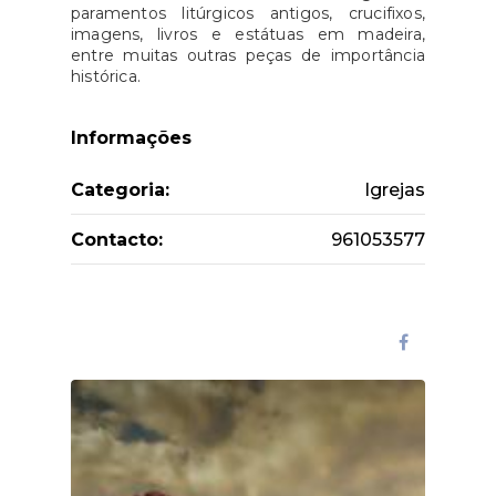
paramentos litúrgicos antigos, crucifixos,
imagens, livros e estátuas em madeira,
entre muitas outras peças de importância
histórica.
Informações
Categoria:
Igrejas
Contacto:
961053577