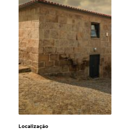
Localização