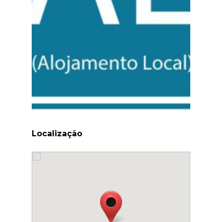
Localização