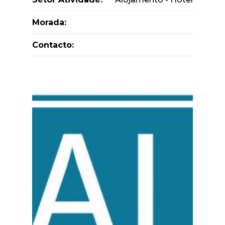
Morada:
Contacto: