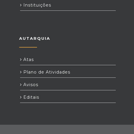
Instituições
AUTARQUIA
Atas
Plano de Atividades
Avisos
Editais